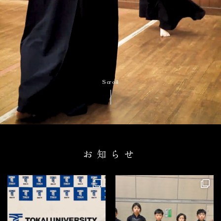
Scroll
お知らせ