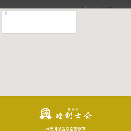
神奈川県警察南警察署