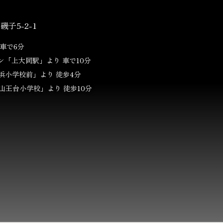
子5-2-1
車で6分
ン
「上大岡駅」より 車で10分
浜小学校前」より 徒歩4分
山王台小学校」より 徒歩10分