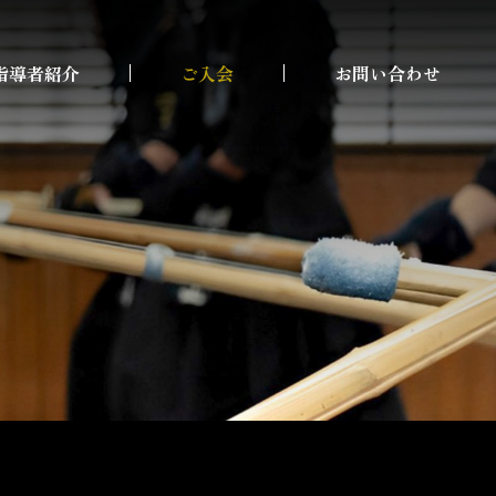
指導者紹介
ご入会
お問い合わせ