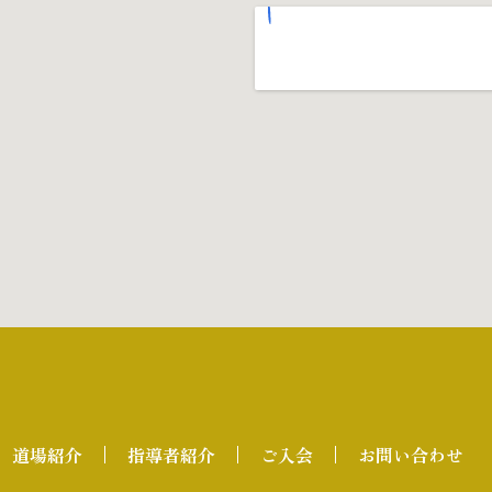
道場紹介
指導者紹介
ご入会
お問い合わせ